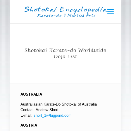
Shotokai Karate-do Worldwide
Dojo List
AUSTRALIA
Australiasian Karate-Do Shotokai of Australia
Contact: Andrew Short
E-mail:
short_1@bigpond.com
AUSTRIA