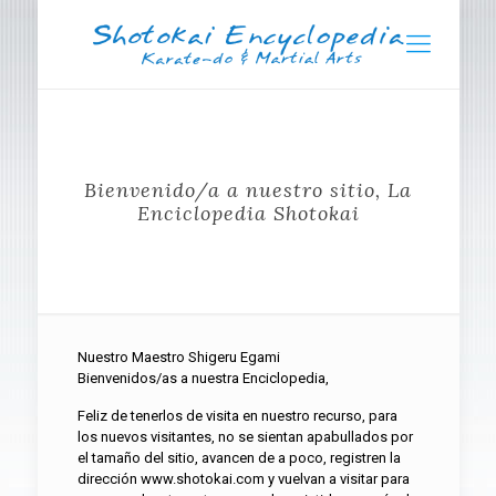
Bienvenido/a a nuestro sitio, La
Enciclopedia Shotokai
Nuestro Maestro Shigeru Egami
Bienvenidos/as a nuestra Enciclopedia,
Feliz de tenerlos de visita en nuestro recurso, para
los nuevos visitantes, no se sientan apabullados por
el tamaño del sitio, avancen de a poco, registren la
dirección www.shotokai.com y vuelvan a visitar para