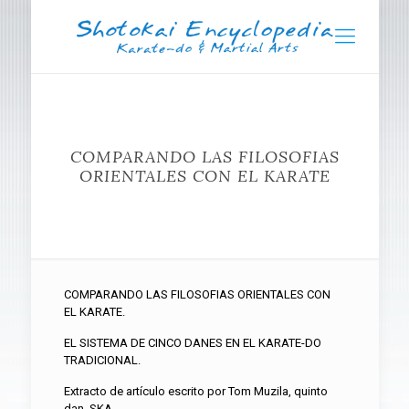
COMPARANDO LAS FILOSOFIAS
ORIENTALES CON EL KARATE
COMPARANDO LAS FILOSOFIAS ORIENTALES CON
EL KARATE.
EL SISTEMA DE CINCO DANES EN EL KARATE-DO
TRADICIONAL.
Extracto de artículo escrito por Tom Muzila, quinto
dan, SKA.