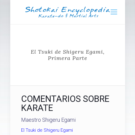
El Tsuki de Shigeru Egami,
Primera Parte
COMENTARIOS SOBRE
KARATE
Maestro Shigeru Egami
El Tsuki de Shigeru Egami