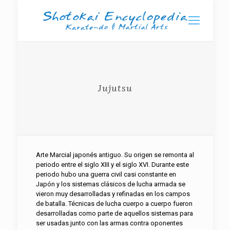
Jujutsu
Arte Marcial japonés antiguo. Su origen se remonta al
periodo entre el siglo XIII y el siglo XVI. Durante este
periodo hubo una guerra civil casi constante en
Japón y los sistemas clásicos de lucha armada se
vieron muy desarrolladas y refinadas en los campos
de batalla. Técnicas de lucha cuerpo a cuerpo fueron
desarrolladas como parte de aquellos sistemas para
ser usadas junto con las armas contra oponentes