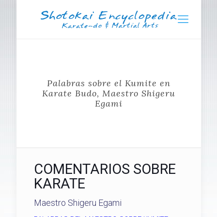
Palabras sobre el Kumite en
Karate Budo, Maestro Shigeru
Egami
COMENTARIOS SOBRE
KARATE
Maestro Shigeru Egami